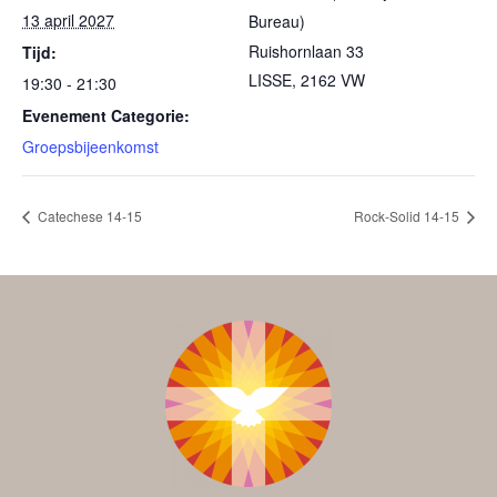
13 april 2027
Bureau)
Ruishornlaan 33
Tijd:
LISSE
,
2162 VW
19:30 - 21:30
Evenement Categorie:
Groepsbijeenkomst
Catechese 14-15
Rock-Solid 14-15