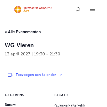
« Alle Evenementen
WG Vieren
13 april 2027 | 19:30
-
21:30
Toevoegen aan kalender
GEGEVENS
LOCATIE
Datum:
Pauluskerk (Kerkelijk