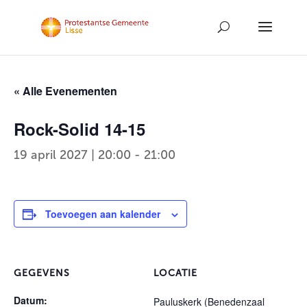
« Alle Evenementen
Rock-Solid 14-15
19 april 2027 | 20:00
-
21:00
Toevoegen aan kalender
GEGEVENS
LOCATIE
Datum:
Pauluskerk (Benedenzaal