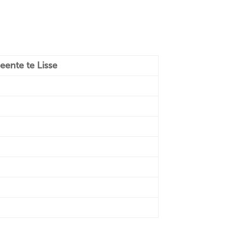
eente te Lisse