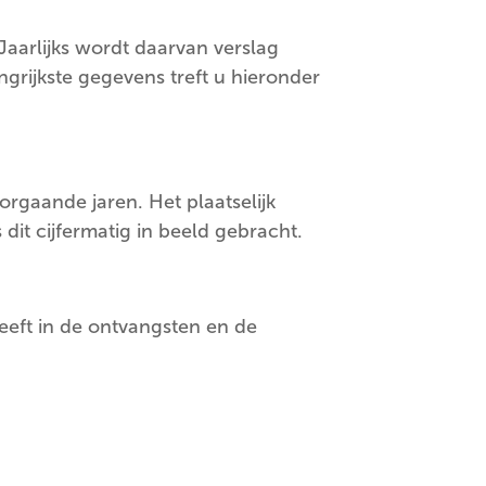
Jaarlijks wordt daarvan verslag
grijkste gegevens treft u hieronder
orgaande jaren. Het plaatselijk
 dit cijfermatig in beeld gebracht.
geeft in de ontvangsten en de