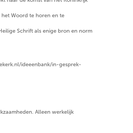
 het Woord te horen en te
eilige Schrift als enige bron en norm
tsekerk.nl/ideeenbank/in-gesprek-
kzaamheden. Alleen werkelijk