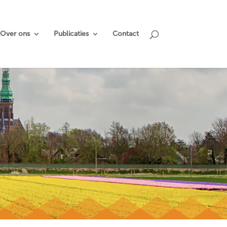
Over ons
Publicaties
Contact