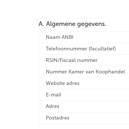
A. Algemene gegevens.
Naam ANBI
Telefoonnummer (facultatief)
RSIN/Fiscaal nummer
Nummer Kamer van Koophandel
Website adres
E-mail
Adres
Postadres