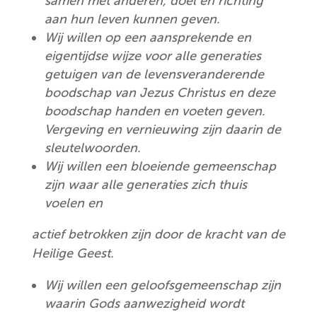
samen met anderen, doel en richting
aan hun leven kunnen geven.
Wij willen op een aansprekende en
eigentijdse wijze voor alle generaties
getuigen van de levensveranderende
boodschap van Jezus Christus en deze
boodschap handen en voeten geven.
Vergeving en vernieuwing zijn daarin de
sleutelwoorden.
Wij willen een bloeiende gemeenschap
zijn waar alle generaties zich thuis
voelen en
actief betrokken zijn door de kracht van de
Heilige Geest.
Wij willen een geloofsgemeenschap zijn
waarin Gods aanwezigheid wordt