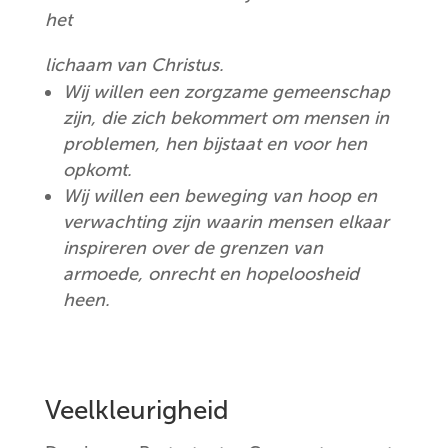
het
lichaam van Christus.
Wij willen een zorgzame gemeenschap
zijn, die zich bekommert om mensen in
problemen, hen bijstaat en voor hen
opkomt.
Wij willen een beweging van hoop en
verwachting zijn waarin mensen elkaar
inspireren over de grenzen van
armoede, onrecht en hopeloosheid
heen.
Veelkleurigheid