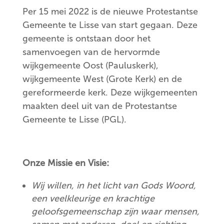
Per 15 mei 2022 is de nieuwe Protestantse
Gemeente te Lisse van start gegaan. Deze
gemeente is ontstaan door het
samenvoegen van de hervormde
wijkgemeente Oost (Pauluskerk),
wijkgemeente West (Grote Kerk) en de
gereformeerde kerk. Deze wijkgemeenten
maakten deel uit van de Protestantse
Gemeente te Lisse (PGL).
Onze Missie en Visie:
Wij willen, in het licht van Gods Woord,
een veelkleurige en krachtige
geloofsgemeenschap zijn waar mensen,