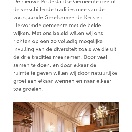
De nieuwe Protestantse Gemeente neemt
de verschillende tradities mee van de
voorgaande Gereformeerde Kerk en
Hervormde gemeente met de beide
wijken. Met ons beleid willen wij ons
richten op een zo volledig mogelijke
invulling van de diversiteit zoals we die uit
de drie tradities meenemen. Door veel
samen te doen, en door elkaar de
ruimte te geven willen wij door natuurlijke
groei aan elkaar wennen en naar elkaar
toe groeien.