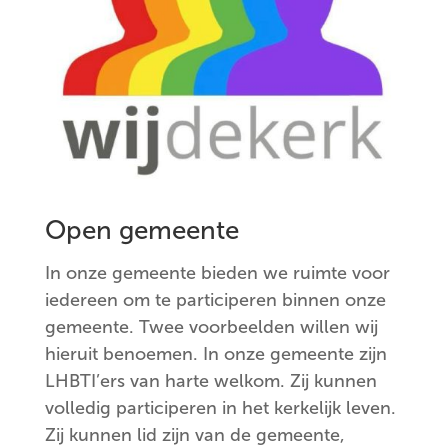
Open gemeente
In onze gemeente bieden we ruimte voor
iedereen om te participeren binnen onze
gemeente. Twee voorbeelden willen wij
hieruit benoemen. In onze gemeente zijn
LHBTI’ers van harte welkom. Zij kunnen
volledig participeren in het kerkelijk leven.
Zij kunnen lid zijn van de gemeente,