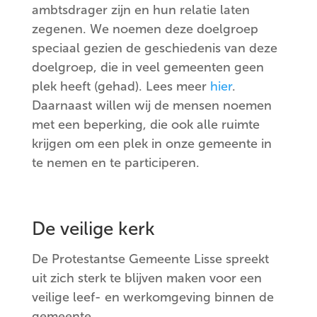
ambtsdrager zijn en hun relatie laten
zegenen. We noemen deze doelgroep
speciaal gezien de geschiedenis van deze
doelgroep, die in veel gemeenten geen
plek heeft (gehad). Lees meer
hier
.
Daarnaast willen wij de mensen noemen
met een beperking, die ook alle ruimte
krijgen om een plek in onze gemeente in
te nemen en te participeren.
De veilige kerk
De Protestantse Gemeente Lisse spreekt
uit zich sterk te blijven maken voor een
veilige leef- en werkomgeving binnen de
gemeente.