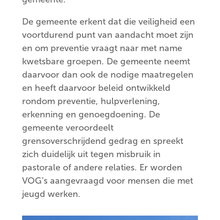
De gemeente erkent dat die veiligheid een
voortdurend punt van aandacht moet zijn
en om preventie vraagt naar met name
kwetsbare groepen. De gemeente neemt
daarvoor dan ook de nodige maatregelen
en heeft daarvoor beleid ontwikkeld
rondom preventie, hulpverlening,
erkenning en genoegdoening. De
gemeente veroordeelt
grensoverschrijdend gedrag en spreekt
zich duidelijk uit tegen misbruik in
pastorale of andere relaties. Er worden
VOG’s aangevraagd voor mensen die met
jeugd werken.