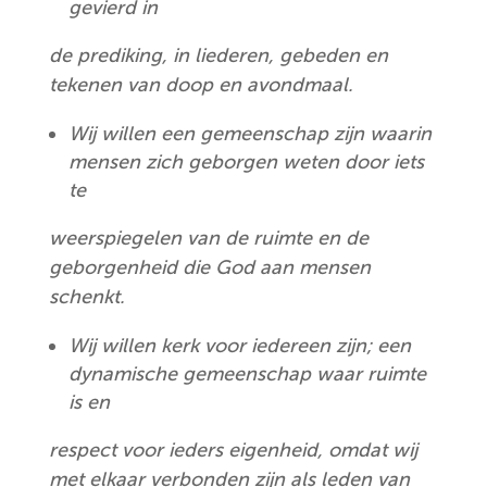
gevierd in
de prediking, in liederen, gebeden en
tekenen van doop en avondmaal.
Wij willen een gemeenschap zijn waarin
mensen zich geborgen weten door iets
te
weerspiegelen van de ruimte en de
geborgenheid die God aan mensen
schenkt.
Wij willen kerk voor iedereen zijn; een
dynamische gemeenschap waar ruimte
is en
respect voor ieders eigenheid, omdat wij
met elkaar verbonden zijn als leden van