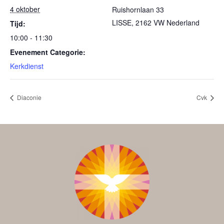
4 oktober
Ruishornlaan 33
LISSE
,
2162 VW
Nederland
Tijd:
10:00 - 11:30
Evenement Categorie:
Kerkdienst
Diaconie
Cvk