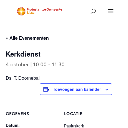
« Alle Evenementen
Kerkdienst
4 oktober | 10:00
-
11:30
Ds. T. Doornebal
Toevoegen aan kalender
GEGEVENS
LOCATIE
Datum:
Pauluskerk