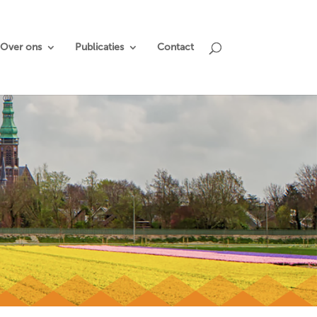
Over ons
Publicaties
Contact