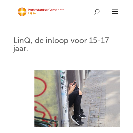
LinQ, de inloop voor 15-17
jaar.