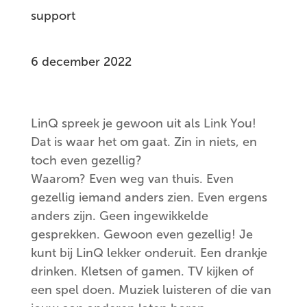
support
6 december 2022
LinQ spreek je gewoon uit als Link You!
Dat is waar het om gaat. Zin in niets, en
toch even gezellig?
Waarom? Even weg van thuis. Even
gezellig iemand anders zien. Even ergens
anders zijn. Geen ingewikkelde
gesprekken. Gewoon even gezellig! Je
kunt bij LinQ lekker onderuit. Een drankje
drinken. Kletsen of gamen. TV kijken of
een spel doen. Muziek luisteren of die van