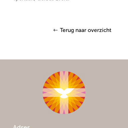
Terug naar overzicht
Adres