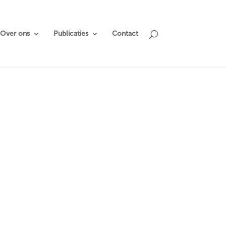
Over ons
Publicaties
Contact