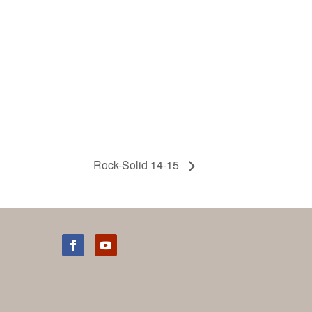
Rock-Solid 14-15