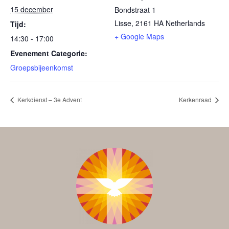
15 december
Bondstraat 1
Lisse
,
2161 HA
Netherlands
Tijd:
+ Google Maps
14:30 - 17:00
Evenement Categorie:
Groepsbijeenkomst
Kerkdienst – 3e Advent
Kerkenraad