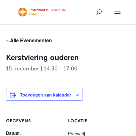
« Alle Evenementen
Kerstviering ouderen
15 december | 14:30
-
17:00
Toevoegen aan kalender
GEGEVENS
LOCATIE
Datum:
Proeverij